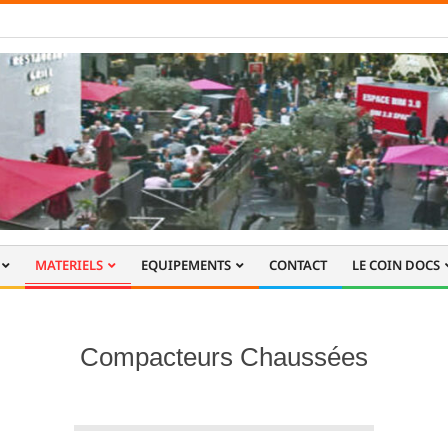
MATERIELS
EQUIPEMENTS
CONTACT
LE COIN DOCS
Compacteurs Chaussées