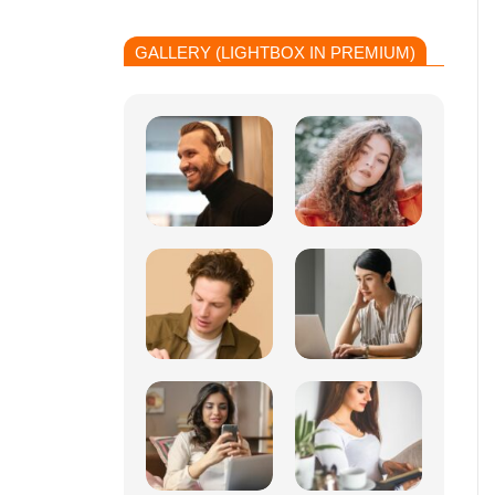
GALLERY (LIGHTBOX IN PREMIUM)