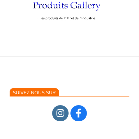
SUIVEZ-NOUS SUR