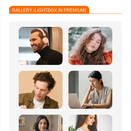
Publications
GALLERY (LIGHTBOX IN PREMIUM)