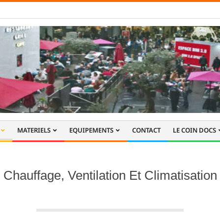
MATERIELS
EQUIPEMENTS
CONTACT
LE COIN DOCS
Chauffage, Ventilation Et Climatisation