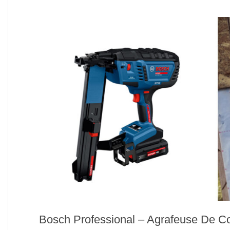
Bosch Professional – Agrafeuse De