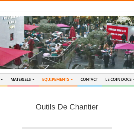
MATERIELS
EQUIPEMENTS
CONTACT
LE COIN DOCS
Outils De Chantier