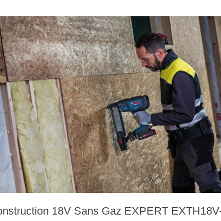
 Construction 18V Sans Gaz EXPERT EXTH18