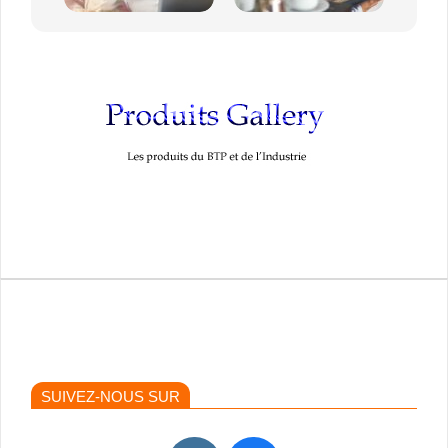
SUIVEZ-NOUS SUR