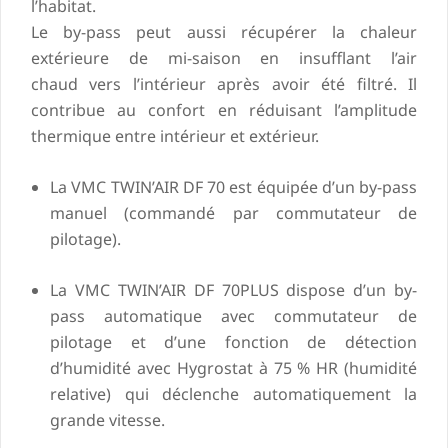
l’habitat.
Le by-pass peut aussi récupérer la chaleur
extérieure de mi-saison en insufflant l’air
chaud vers l’intérieur après avoir été filtré. Il
contribue au confort en réduisant l’amplitude
thermique entre intérieur et extérieur.
La VMC TWIN’AIR DF 70 est équipée d’un by-pass
manuel (commandé par commutateur de
pilotage).
La VMC TWIN’AIR DF 70PLUS dispose d’un by-
pass automatique avec commutateur de
pilotage et d’une fonction de détection
d’humidité avec Hygrostat à 75 % HR (humidité
relative) qui déclenche automatiquement la
grande vitesse.