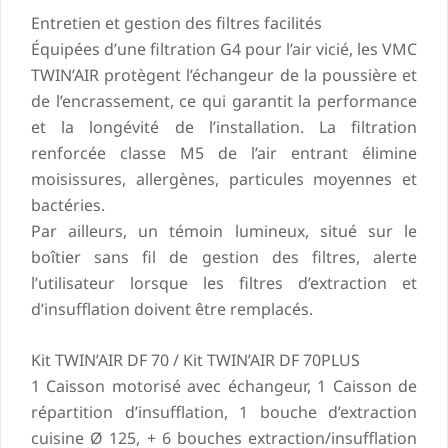
Entretien et gestion des filtres facilités
Équipées d’une filtration G4 pour l’air vicié, les VMC
TWIN’AIR protègent l’échangeur de la poussière et
de l’encrassement, ce qui garantit la performance
et la longévité de l’installation. La filtration
renforcée classe M5 de l’air entrant élimine
moisissures, allergènes, particules moyennes et
bactéries.
Par ailleurs, un témoin lumineux, situé sur le
boîtier sans fil de gestion des filtres, alerte
l’utilisateur lorsque les filtres d’extraction et
d’insufflation doivent être remplacés.
Kit TWIN’AIR DF 70 / Kit TWIN’AIR DF 70PLUS
1 Caisson motorisé avec échangeur, 1 Caisson de
répartition d’insufflation, 1 bouche d’extraction
cuisine Ø 125, + 6 bouches extraction/insufflation