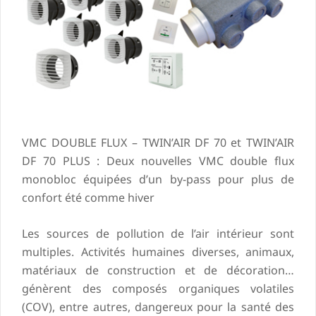
VMC DOUBLE FLUX – TWIN’AIR DF 70 et TWIN’AIR
DF 70 PLUS : Deux nouvelles VMC double flux
monobloc équipées d’un by-pass pour plus de
confort été comme hiver
Les sources de pollution de l’air intérieur sont
multiples. Activités humaines diverses, animaux,
matériaux de construction et de décoration…
génèrent des composés organiques volatiles
(COV), entre autres, dangereux pour la santé des