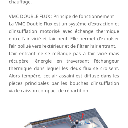
chauffage.
VMC DOUBLE FLUX : Principe de fonctionnement
La VMC Double Flux est un système d’extraction et
d’insufflation motorisé avec échange thermique
entre l’air vicié et l’air neuf. Elle permet d’expulser
l’air pollué vers l’extérieur et de filtrer l’air entrant.
L’air entrant ne se mélange pas à l’air vicié mais
récupère l’énergie en traversant l’échangeur
thermique dans lequel les deux flux se croisent.
Alors tempéré, cet air assaini est diffusé dans les
pièces principales par les bouches d’insufflation
via le caisson compact de répartition.