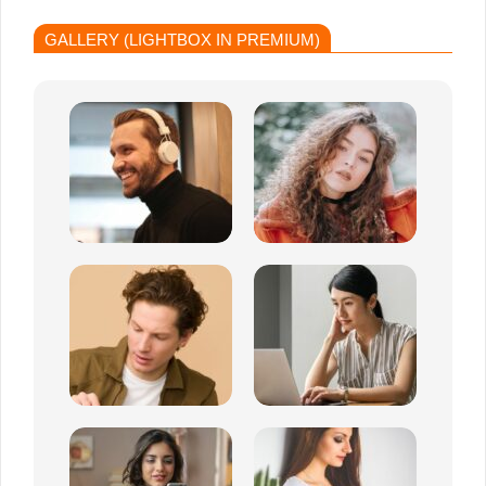
GALLERY (LIGHTBOX IN PREMIUM)