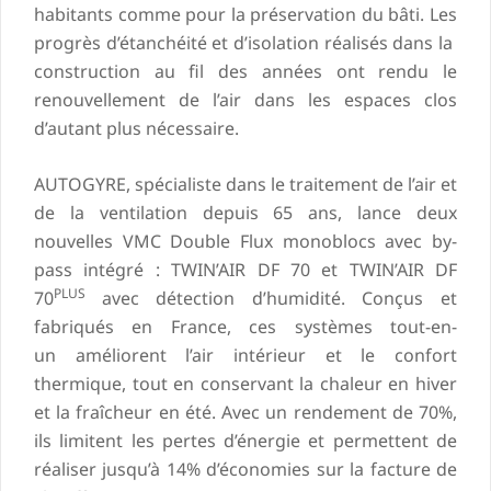
habitants comme pour la préservation du bâti. Les
progrès d’étanchéité et d’isolation réalisés dans la
construction au fil des années ont rendu le
renouvellement de l’air dans les espaces clos
d’autant plus nécessaire.
AUTOGYRE, spécialiste dans le traitement de l’air et
de la ventilation depuis 65 ans, lance deux
nouvelles VMC Double Flux monoblocs avec by-
pass intégré : TWIN’AIR DF 70 et TWIN’AIR DF
PLUS
70
avec détection d’humidité. Conçus et
fabriqués en France, ces systèmes tout-en-
un améliorent l’air intérieur et le confort
thermique, tout en conservant la chaleur en hiver
et la fraîcheur en été. Avec un rendement de 70%,
ils limitent les pertes d’énergie et permettent de
réaliser jusqu’à 14% d’économies sur la facture de