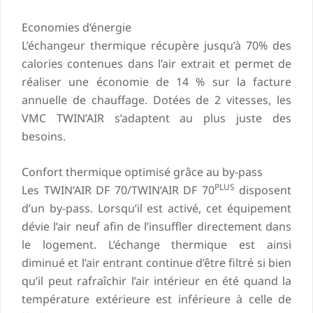
Economies d’énergie
L’échangeur thermique récupère jusqu’à 70% des
calories contenues dans l’air extrait et permet de
réaliser une économie de 14 % sur la facture
annuelle de chauffage. Dotées de 2 vitesses, les
VMC TWIN’AIR s’adaptent au plus juste des
besoins.
Confort thermique optimisé grâce au by-pass
PLUS
Les TWIN’AIR DF 70/TWIN’AIR DF 70
disposent
d’un by-pass. Lorsqu’il est activé, cet équipement
dévie l’air neuf afin de l’insuffler directement dans
le logement. L’échange thermique est ainsi
diminué et l’air entrant continue d’être filtré si bien
qu’il peut rafraîchir l’air intérieur en été quand la
température extérieure est inférieure à celle de