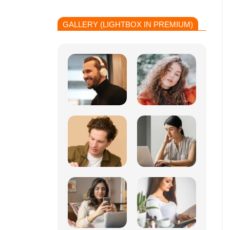
GALLERY (LIGHTBOX IN PREMIUM)