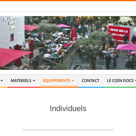
MATERIELS
EQUIPEMENTS
CONTACT
LE COIN DOCS
Individuels