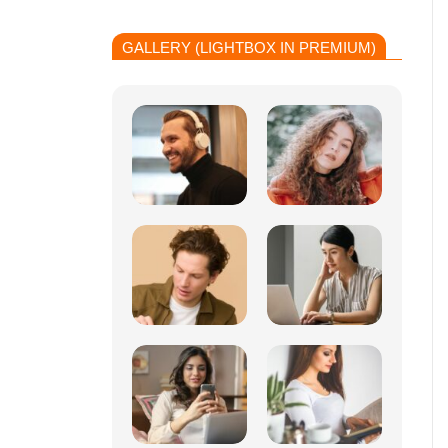
GALLERY (LIGHTBOX IN PREMIUM)