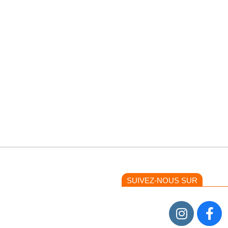
SUIVEZ-NOUS SUR