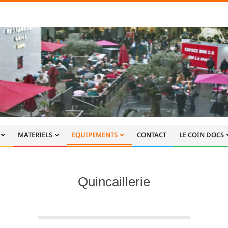
MATERIELS
EQUIPEMENTS
CONTACT
LE COIN DOCS
Quincaillerie