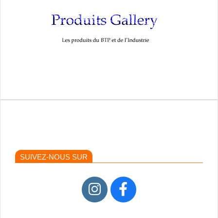
SUIVEZ-NOUS SUR