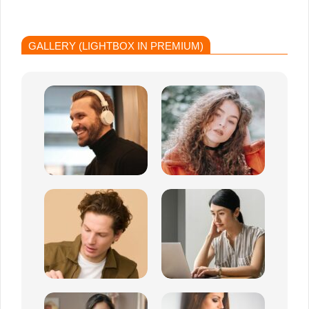
GALLERY (LIGHTBOX IN PREMIUM)