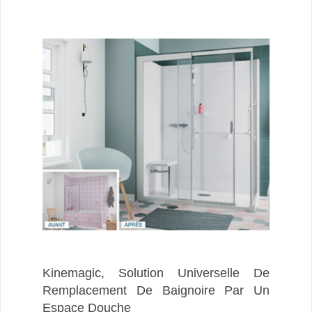
Kinemagic, Solution Universelle De
Remplacement De Baignoire Par Un
Espace Douche