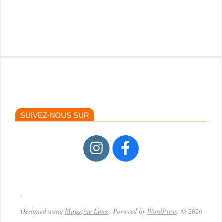
SUIVEZ-NOUS SUR
Designed using
Magazine Lume
. Powered by
WordPress
. © 2026