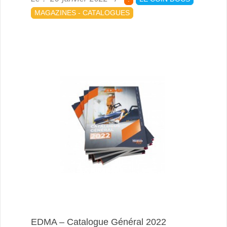
01-
MAGAZINES - CATALOGUES
20
EDMA – Catalogue Général 2022