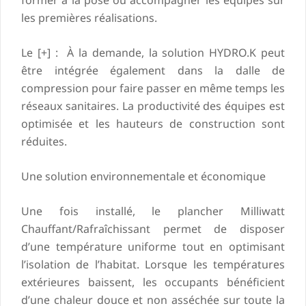
former à la pose ou accompagner les équipes sur
les premières réalisations.
Le [+] : À la demande, la solution HYDRO.K peut
être intégrée également dans la dalle de
compression pour faire passer en même temps les
réseaux sanitaires. La productivité des équipes est
optimisée et les hauteurs de construction sont
réduites.
Une solution environnementale et économique
Une fois installé, le plancher Milliwatt
Chauffant/Rafraîchissant permet de disposer
d’une température uniforme tout en optimisant
l’isolation de l’habitat. Lorsque les températures
extérieures baissent, les occupants bénéficient
d’une chaleur douce et non asséchée sur toute la