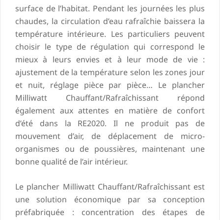
surface de l’habitat. Pendant les journées les plus
chaudes, la circulation d’eau rafraîchie baissera la
température intérieure. Les particuliers peuvent
choisir le type de régulation qui correspond le
mieux à leurs envies et à leur mode de vie :
ajustement de la température selon les zones jour
et nuit, réglage pièce par pièce… Le plancher
Milliwatt Chauffant/Rafraîchissant répond
également aux attentes en matière de confort
d’été dans la RE2020. Il ne produit pas de
mouvement d’air, de déplacement de micro-
organismes ou de poussières, maintenant une
bonne qualité de l’air intérieur.
Le plancher Milliwatt Chauffant/Rafraîchissant est
une solution économique par sa conception
préfabriquée : concentration des étapes de