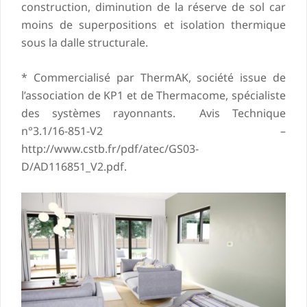
construction, diminution de la réserve de sol car
moins de superpositions et isolation thermique
sous la dalle structurale.
* Commercialisé par ThermAK, société issue de
l’association de KP1 et de Thermacome, spécialiste
des systèmes rayonnants. Avis Technique
n°3.1/16-851-V2 –
http://www.cstb.fr/pdf/atec/GS03-
D/AD116851_V2.pdf.