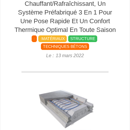
Chauffant/Rafraîchissant, Un
Système Préfabriqué 3 En 1 Pour
Une Pose Rapide Et Un Confort
Thermique Optimal En Toute Saison
:
:MATÉRIAUX
STRUCTURE
TECHNIQUES BÉTONS
Le :
13 mars 2022