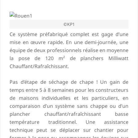
©KP1
Ce système préfabriqué complet est gage d’une
mise en œuvre rapide. En une demi-journée, une
équipe de deux professionnels réalise en moyenne
la pose de 120 m² de planchers Milliwatt
Chauffant/Rafraîchissant.
Pas d’étape de séchage de chape ! Un gain de
temps entre 5 à 8 semaines pour les constructeurs
de maisons individuelles et les particuliers, en
comparaison d’un système sans chappe ou d’un
plancher chauffant/rafraîchissant basse
température traditionnel. Une assistance
technique peut se déplacer sur chantier pour