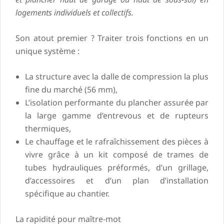
logements individuels et collectifs.
Son atout premier ? Traiter trois fonctions en un
unique système :
La structure avec la dalle de compression la plus
fine du marché (56 mm),
L’isolation performante du plancher assurée par
la large gamme d’entrevous et de rupteurs
thermiques,
Le chauffage et le rafraîchissement des pièces à
vivre grâce à un kit composé de trames de
tubes hydrauliques préformés, d’un grillage,
d’accessoires et d’un plan d’installation
spécifique au chantier.
La rapidité pour maître-mot