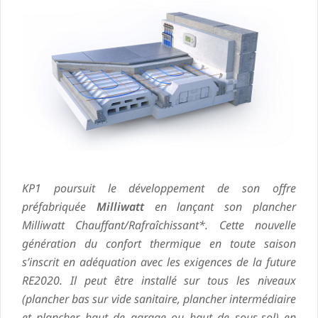
KP1 poursuit le développement de son offre
préfabriquée
Milliwatt
en lançant son plancher
Milliwatt Chauffant/Rafraîchissant*. Cette nouvelle
génération du confort thermique en toute saison
s’inscrit en adéquation avec les exigences de la future
RE2020. Il peut être installé sur tous les niveaux
(plancher bas sur vide sanitaire, plancher intermédiaire
et plancher haut de garage ou haut de sous-sol) en